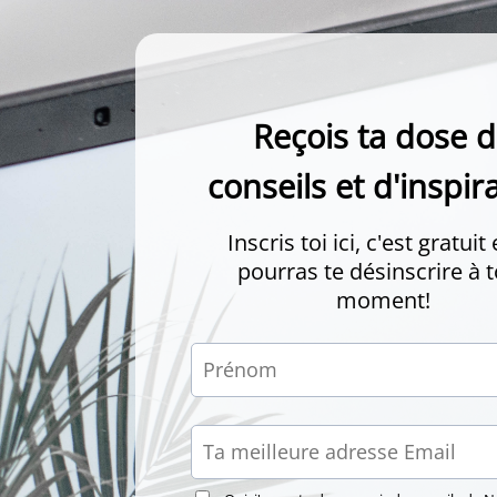
Reçois ta dose 
conseils et d'inspir
Inscris toi ici, c'est gratuit 
pourras te désinscrire à 
moment!